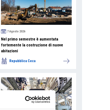
7 Agosto 2026
Nel primo semestre è aumentata
fortemente la costruzione di nuove
abitazioni
Repubblica Ceca