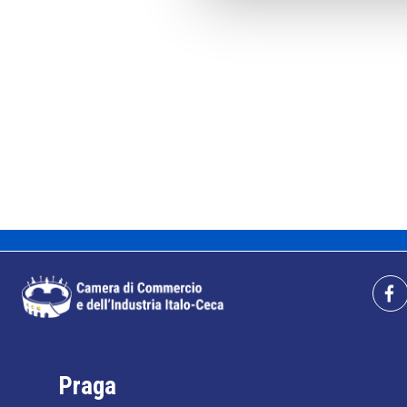
Praga