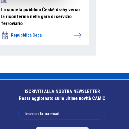
La società pubblica České dráhy verso
la riconferma nella gara di servizio
ferroviario
Repubblica Ceca
ISCRIVITI ALLA NOSTRA NEWSLETTER
Resta aggiornato sulle ultime novità CAMIC