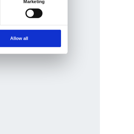
Marketing
Allow all