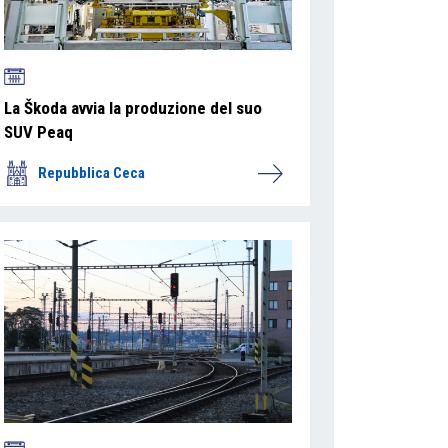
La Škoda avvia la produzione del suo
SUV Peaq
Repubblica Ceca