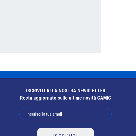
ISCRIVITI ALLA NOSTRA NEWSLETTER
Resta aggiornato sulle ultime novità CAMIC