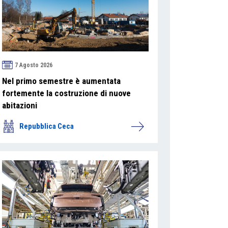
7 Agosto 2026
Nel primo semestre è aumentata
fortemente la costruzione di nuove
abitazioni
Repubblica Ceca