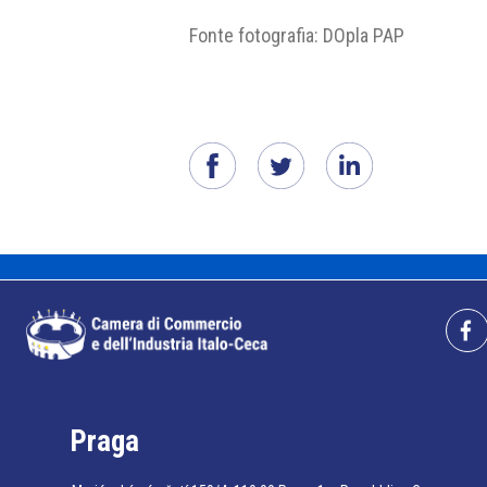
Fonte fotografia: DOpla PAP
Praga