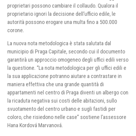
proprietari possono cambiare il collaudo. Qualora il
proprietario ignori la decisione dell’ufficio edile, le
autorità possono erogare una multa fino a 500.000
corone.
La nuova nota metodologica è stata salutata dal
municipio di Praga Capitale, secondo cui il documento
garantirà un approccio omogeneo degli uffici edili verso
la questione. “La nota metodologica per gli uffici edili e
la sua applicazione potranno aiutare a contrastare in
maniera effettiva che una grande quantità di
appartamenti nel centro di Praga diventi un albergo con
la ricaduta negativa sui costi delle abitazioni, sullo
svuotamento del centro urbano e sugli fastidi per
coloro, che risiedono nelle case” sostiene l’assessore
Hana Kordová Marvanová.