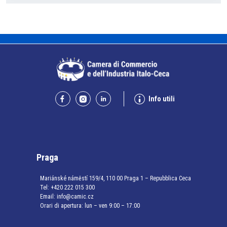
Info utili
Praga
Mariánské náměstí 159/4, 110 00 Praga 1 – Repubblica Ceca
Tel:
+420 222 015 300
Email:
info@camic.cz
Orari di apertura: lun – ven 9:00 – 17:00