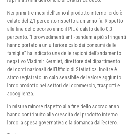
Nei primi tre mesi dell’anno il prodotto interno lordo è
calato del 2,1 percento rispetto a un anno fa. Rispetto
alla fine dello scorso anno il PIL è calato dello 0,3
percento. “I provvedimenti anti-pandemia più stringenti
hanno portato a un ulteriore calo dei consumi delle
famiglie” ha indicato una delle ragioni dell’andamento
negativo Vladimir Kermiet, direttore del dipartimento
dei conti nazionali dell’Ufficio di Statistica. Inoltre è
stato registrato un calo sensibile del valore aggiunto
lordo prodotto nei settori del commercio, trasporti e
accoglienza.
In misura minore rispetto alla fine dello scorso anno
hanno contribuito alla crescita del prodotto interno
lordo la spesa governativa e la domanda dall’estero.