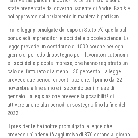
state presentate dal governo uscente di Andrej Babiš e
poi approvate dal parlamento in maniera bipartisan.
Tra le leggi promulgate dal capo di Stato c‘è quella sul
bonus agli imprenditori e soci delle piccole aziende. La
legge prevede un contributo di 1000 corone per ogni
giorno di periodo di sostegno per i lavoratori autonomi
e i soci delle piccole imprese, che hanno registrato un
calo del fatturato di almeno il 30 percento. La legge
prevede due periodi di contribuzione: il primo dal 22
novembre a fine anno e il secondo per il mese di
gennaio. La legislazione prevede la possibilità di
attivare anche altri periodi di sostegno fino la fine del
2022.
Il presidente ha inoltre promulgato la legge che
prevede un‘indennità aggiuntiva di 370 corone al giorno