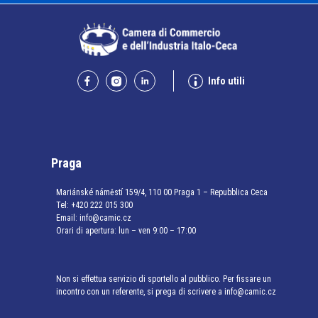
Info utili
Praga
Mariánské náměstí 159/4, 110 00 Praga 1 – Repubblica Ceca
Tel:
+420 222 015 300
Email:
info@camic.cz
Orari di apertura: lun – ven 9:00 – 17:00
Non si effettua servizio di sportello al pubblico. Per fissare un
incontro con un referente, si prega di scrivere a info@camic.cz