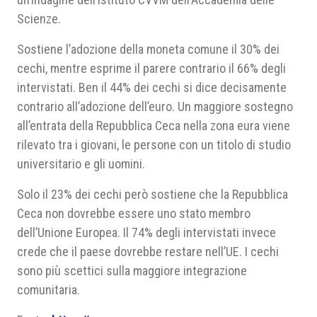
Scienze.
Sostiene l’adozione della moneta comune il 30% dei
cechi, mentre esprime il parere contrario il 66% degli
intervistati. Ben il 44% dei cechi si dice decisamente
contrario all’adozione dell’euro. Un maggiore sostegno
all’entrata della Repubblica Ceca nella zona eura viene
rilevato tra i giovani, le persone con un titolo di studio
universitario e gli uomini.
Solo il 23% dei cechi però sostiene che la Repubblica
Ceca non dovrebbe essere uno stato membro
dell’Unione Europea. Il 74% degli intervistati invece
crede che il paese dovrebbe restare nell’UE. I cechi
sono più scettici sulla maggiore integrazione
comunitaria.