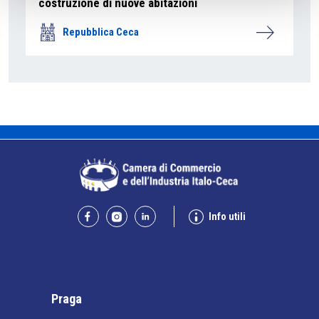
costruzione di nuove abitazioni
Repubblica Ceca
Info utili
Praga