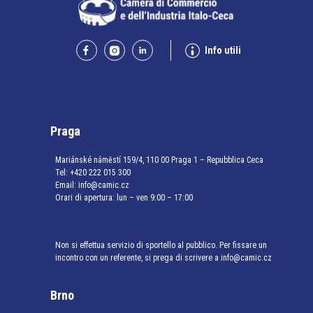
Info utili
Praga
Mariánské náměstí 159/4, 110 00 Praga 1 – Repubblica Ceca
Tel:
+420 222 015 300
Email:
info@camic.cz
Orari di apertura: lun – ven 9:00 – 17:00
Non si effettua servizio di sportello al pubblico. Per fissare un
incontro con un referente, si prega di scrivere a info@camic.cz
Brno