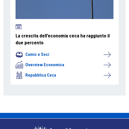
La crescita dell’economia ceca ha raggiunto il
due percento
Camic e Soci
Overview Economica
Repubblica Ceca