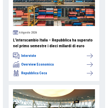
6 Agosto 2026
L’interscambio Italia – Repubblica ha superato
nel primo semestre i dieci miliardi di euro
Interviste
Overview Economica
Repubblica Ceca