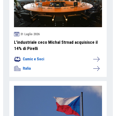
31 Luglio 2026
L’industriale ceco Michal Strnad acquisisce il
14% di Pirelli
Camic e Soci
Italia