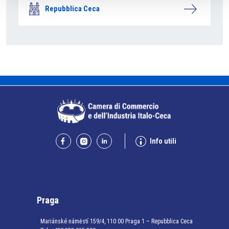
Repubblica Ceca
Info utili
Praga
Mariánské náměstí 159/4, 110 00 Praga 1 – Repubblica Ceca