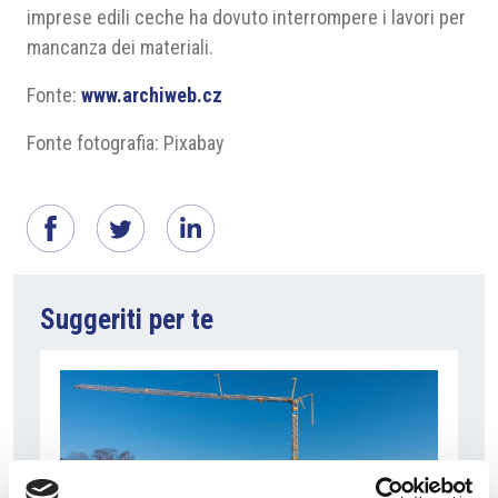
imprese edili ceche ha dovuto interrompere i lavori per
mancanza dei materiali.
Fonte:
www.archiweb.cz
Fonte fotografia: Pixabay
Suggeriti per te