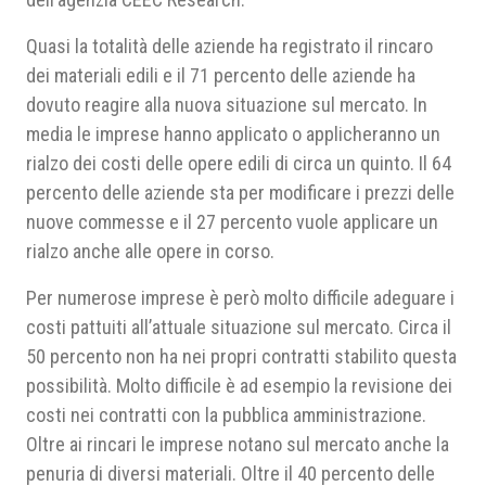
Quasi la totalità delle aziende ha registrato il rincaro
dei materiali edili e il 71 percento delle aziende ha
dovuto reagire alla nuova situazione sul mercato. In
media le imprese hanno applicato o applicheranno un
rialzo dei costi delle opere edili di circa un quinto. Il 64
percento delle aziende sta per modificare i prezzi delle
nuove commesse e il 27 percento vuole applicare un
rialzo anche alle opere in corso.
Per numerose imprese è però molto difficile adeguare i
costi pattuiti all’attuale situazione sul mercato. Circa il
50 percento non ha nei propri contratti stabilito questa
possibilità. Molto difficile è ad esempio la revisione dei
costi nei contratti con la pubblica amministrazione.
Oltre ai rincari le imprese notano sul mercato anche la
penuria di diversi materiali. Oltre il 40 percento delle