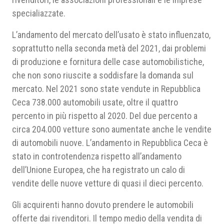
specialiazzate.
L’andamento del mercato dell’usato è stato influenzato,
soprattutto nella seconda metà del 2021, dai problemi
di produzione e fornitura delle case automobilistiche,
che non sono riuscite a soddisfare la domanda sul
mercato. Nel 2021 sono state vendute in Repubblica
Ceca 738.000 automobili usate, oltre il quattro
percento in più rispetto al 2020. Del due percento a
circa 204.000 vetture sono aumentate anche le vendite
di automobili nuove. L’andamento in Repubblica Ceca è
stato in controtendenza rispetto all’andamento
dell’Unione Europea, che ha registrato un calo di
vendite delle nuove vetture di quasi il dieci percento.
Gli acquirenti hanno dovuto prendere le automobili
offerte dai rivenditori. Il tempo medio della vendita di