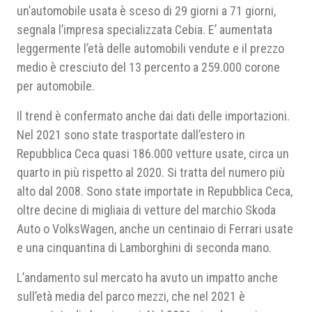
un’automobile usata è sceso di 29 giorni a 71 giorni,
segnala l’impresa specializzata Cebia. E’ aumentata
leggermente l’età delle automobili vendute e il prezzo
medio è cresciuto del 13 percento a 259.000 corone
per automobile.
Il trend è confermato anche dai dati delle importazioni.
Nel 2021 sono state trasportate dall’estero in
Repubblica Ceca quasi 186.000 vetture usate, circa un
quarto in più rispetto al 2020. Si tratta del numero più
alto dal 2008. Sono state importate in Repubblica Ceca,
oltre decine di migliaia di vetture del marchio Skoda
Auto o VolksWagen, anche un centinaio di Ferrari usate
e una cinquantina di Lamborghini di seconda mano.
L’andamento sul mercato ha avuto un impatto anche
sull’età media del parco mezzi, che nel 2021 è