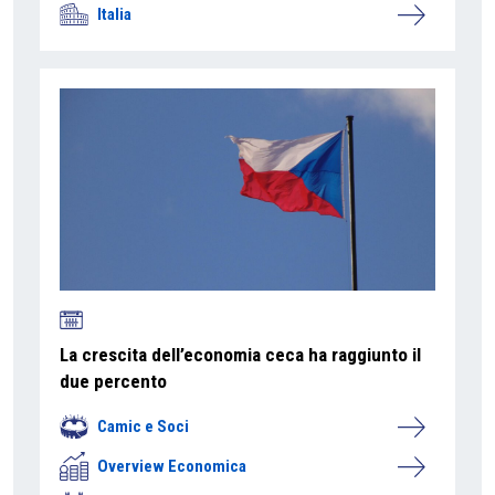
Italia
La crescita dell’economia ceca ha raggiunto il
due percento
Camic e Soci
Overview Economica