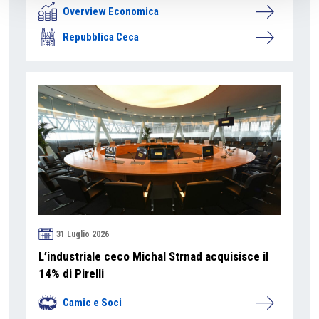
Overview Economica
Repubblica Ceca
31 Luglio 2026
L’industriale ceco Michal Strnad acquisisce il
14% di Pirelli
Camic e Soci