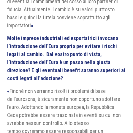
di eventuali cambiamenti del corso al loro partner di
fiducia. Attualmente il cambio è su valori piuttosto
bassi e quindi la tutela conviene soprattutto agli
importatori
»
.
Molte imprese industriali ed esportatrici invocano
l’introduzione dell’Euro proprio per evitare i rischi
legati al cambio. Dal vostro punto di vista,
l’introduzione dell’Euro è un passo nella giusta
direzione? E gli eventuali benefit saranno superiori ai
costi legati all’adozione?
«
Finché non verranno risolti i problemi di base
dell’eurozona, è sicuramente non opportuno adottare
l’euro. Adottando la moneta europea, la Repubblica
Ceca potrebbe essere trascinata in eventi su cui non
avrebbe nessun controllo. Allo stesso
tempo dovremmo essere responsabili per un