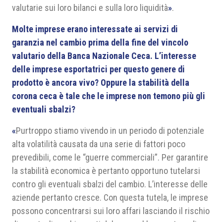
valutarie sui loro bilanci e sulla loro liquidità
»
.
Molte imprese erano interessate ai servizi di
garanzia nel cambio prima della fine del vincolo
valutario della Banca Nazionale Ceca. L’interesse
delle imprese esportatrici per questo genere di
prodotto è ancora vivo? Oppure la stabilità della
corona ceca è tale che le imprese non temono più gli
eventuali sbalzi?
«
Purtroppo stiamo vivendo in un periodo di potenziale
alta volatilità causata da una serie di fattori poco
prevedibili, come le “guerre commerciali”. Per garantire
la stabilità economica è pertanto opportuno tutelarsi
contro gli eventuali sbalzi del cambio. L’interesse delle
aziende pertanto cresce. Con questa tutela, le imprese
possono concentrarsi sui loro affari lasciando il rischio