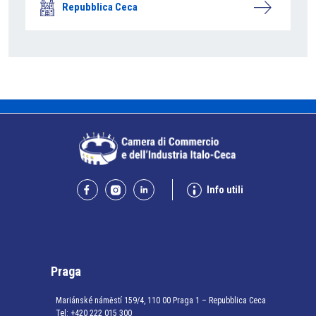
Repubblica Ceca
Info utili
Praga
Mariánské náměstí 159/4, 110 00 Praga 1 – Repubblica Ceca
Tel:
+420 222 015 300