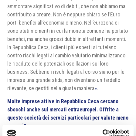
ammontare significativo di debiti, che non abbiamo mai
contribuito a creare. Non è neppure chiaro se l’Euro
porti benefici all’economia o meno. Nell’eurozona ci
sono stati momenti in cui la moneta comune ha portato
benefici, ma anche grossi dubbi in altrettanti momenti.
In Repubblica Ceca, i clienti più esperti si tutelano
contro rischi legati al cambio valutario minimalizzando
le ricadute delle potenziali oscillazioni sul loro
business. Sebbene i rischi legati al corso siano per le
imprese una grande sfida, non diventano un fardello
rilevante, se gestiti nella giusta maniera
»
.
Molte imprese attive in Repubblica Ceca cercano
sbocchi anche sui mercati extraeuropei. Offrite a
queste società dei servizi particolari per valute meno
comuni?