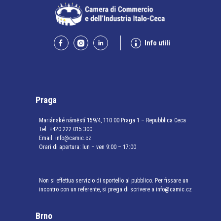
Info utili
Praga
Mariánské náměstí 159/4, 110 00 Praga 1 – Repubblica Ceca
Tel:
+420 222 015 300
Email:
info@camic.cz
Orari di apertura: lun – ven 9:00 – 17:00
Non si effettua servizio di sportello al pubblico. Per fissare un
incontro con un referente, si prega di scrivere a info@camic.cz
Brno