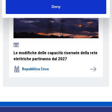
Deny
Le modifiche delle capacità riservate della rete
elettriche partiranno dal 2027
Repubblica Ceca