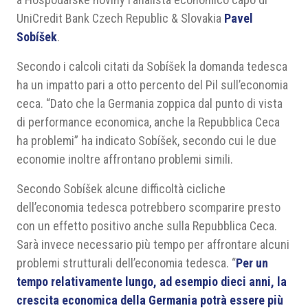
UniCredit Bank Czech Republic & Slovakia
Pavel
Sobíšek
.
Secondo i calcoli citati da Sobíšek la domanda tedesca
ha un impatto pari a otto percento del Pil sull’economia
ceca. “Dato che la Germania zoppica dal punto di vista
di performance economica, anche la Repubblica Ceca
ha problemi” ha indicato Sobíšek, secondo cui le due
economie inoltre affrontano problemi simili.
Secondo Sobíšek alcune difficoltà cicliche
dell’economia tedesca potrebbero scomparire presto
con un effetto positivo anche sulla Repubblica Ceca.
Sarà invece necessario più tempo per affrontare alcuni
problemi strutturali dell’economia tedesca. “
Per un
tempo relativamente lungo, ad esempio dieci anni, la
crescita economica della Germania potrà essere più