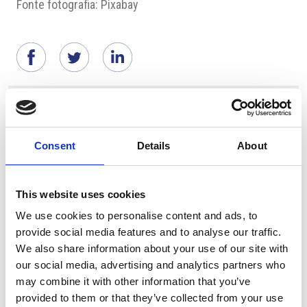
Fonte fotografia: Pixabay
Suggeriti per te
Consent
Details
About
This website uses cookies
We use cookies to personalise content and ads, to
provide social media features and to analyse our traffic.
We also share information about your use of our site with
our social media, advertising and analytics partners who
may combine it with other information that you’ve
7 Agosto 2026
provided to them or that they’ve collected from your use