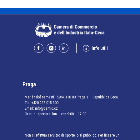
Info utili
Praga
Mariánské náměstí 159/4, 110 00 Praga 1 – Repubblica Ceca
Tel:
+420 222 015 300
Email:
info@camic.cz
Orari di apertura: lun – ven 9:00 – 17:00
Non si effettua servizio di sportello al pubblico. Per fissare un