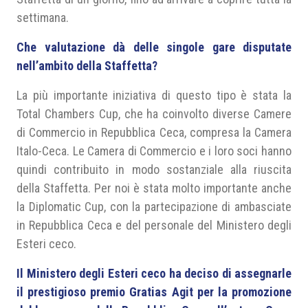
settimana.
Che valutazione dà delle singole gare disputate
nell’ambito della Staffetta?
La più importante iniziativa di questo tipo è stata la
Total Chambers Cup, che ha coinvolto diverse Camere
di Commercio in Repubblica Ceca, compresa la Camera
Italo-Ceca. Le Camera di Commercio e i loro soci hanno
quindi contribuito in modo sostanziale alla riuscita
della Staffetta. Per noi è stata molto importante anche
la Diplomatic Cup, con la partecipazione di ambasciate
in Repubblica Ceca e del personale del Ministero degli
Esteri ceco.
Il Ministero degli Esteri ceco ha deciso di assegnarle
il prestigioso premio Gratias Agit per la promozione