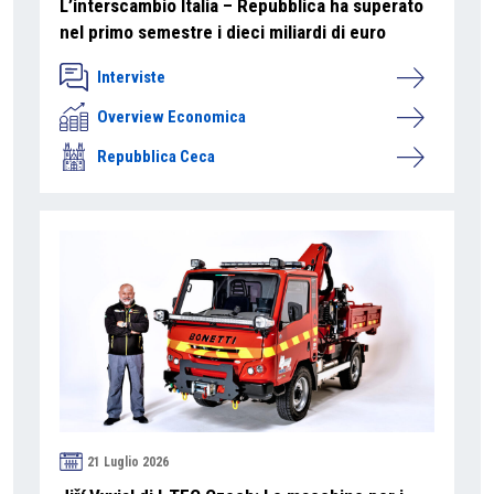
L’interscambio Italia – Repubblica ha superato
nel primo semestre i dieci miliardi di euro
Interviste
Overview Economica
Repubblica Ceca
21 Luglio 2026