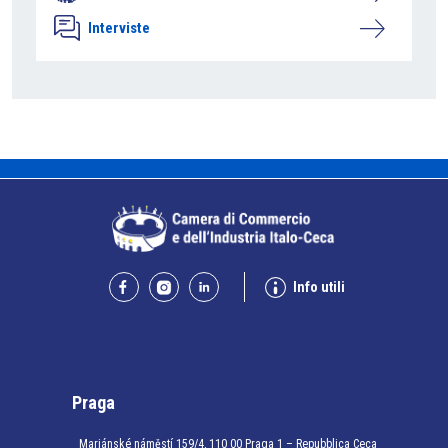
Interviste
Info utili
Praga
Mariánské náměstí 159/4, 110 00 Praga 1 – Repubblica Ceca