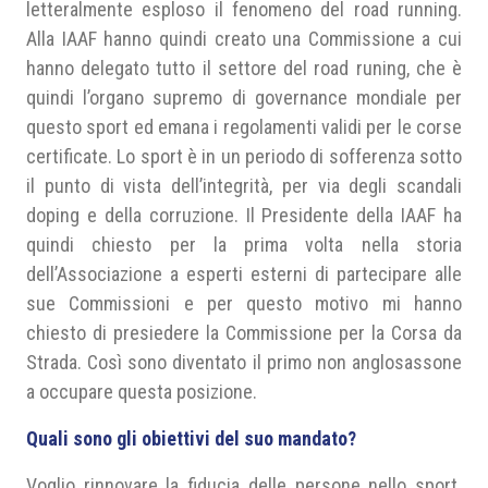
letteralmente esploso il fenomeno del road running.
Alla IAAF hanno quindi creato una Commissione a cui
hanno delegato tutto il settore del road runing, che è
quindi l’organo supremo di governance mondiale per
questo sport ed emana i regolamenti validi per le corse
certificate. Lo sport è in un periodo di sofferenza sotto
il punto di vista dell’integrità, per via degli scandali
doping e della corruzione. Il Presidente della IAAF ha
quindi chiesto per la prima volta nella storia
dell’Associazione a esperti esterni di partecipare alle
sue Commissioni e per questo motivo mi hanno
chiesto di presiedere la Commissione per la Corsa da
Strada. Così sono diventato il primo non anglosassone
a occupare questa posizione.
Quali sono gli obiettivi del suo mandato?
Voglio rinnovare la fiducia delle persone nello sport.