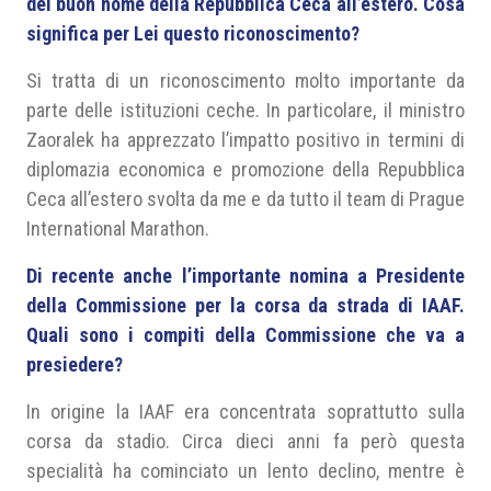
del buon nome della Repubblica Ceca all’estero. Cosa
significa per Lei questo riconoscimento?
Si tratta di un riconoscimento molto importante da
parte delle istituzioni ceche. In particolare, il ministro
Zaoralek ha apprezzato l’impatto positivo in termini di
diplomazia economica e promozione della Repubblica
Ceca all’estero svolta da me e da tutto il team di Prague
International Marathon.
Di recente anche l’importante nomina a Presidente
della Commissione per la corsa da strada di IAAF.
Quali sono i compiti della Commissione che va a
presiedere?
In origine la IAAF era concentrata soprattutto sulla
corsa da stadio. Circa dieci anni fa però questa
specialità ha cominciato un lento declino, mentre è