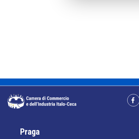
Praga