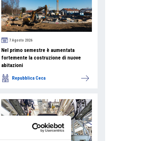
7 Agosto 2026
Nel primo semestre è aumentata
fortemente la costruzione di nuove
abitazioni
Repubblica Ceca