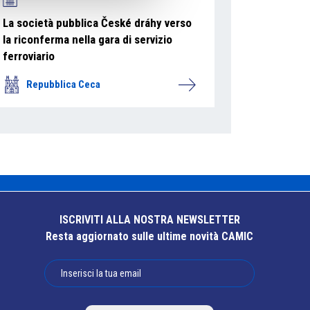
La società pubblica České dráhy verso
la riconferma nella gara di servizio
ferroviario
Repubblica Ceca
ISCRIVITI ALLA NOSTRA NEWSLETTER
Resta aggiornato sulle ultime novità CAMIC