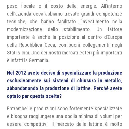
peso fiscale o il costo delle energie. All’interno
dell’azienda ceca abbiamo trovato grandi competenze
tecniche, che hanno facilitato l’investimento nella
modernizzazione dello stabilimento. Un fattore
importante è anche la posizione al centro d’Europa
della Repubblica Ceca, con buoni collegamenti negli
Stati vicini. Uno dei nostri mercati esteri più importanti
è infatti la Germania.
Nel 2012 avete deciso di specializzare la produzione
esclusivamente sui sistemi di chiusura in metallo,
abbandonando la produzione di lattine. Perché avete
optato per questa scelta?
Entrambe le produzioni sono fortemente specializzate
e bisogna raggiungere una soglia minima di volumi per
essere competitivi. Il mercato delle lattine è molto