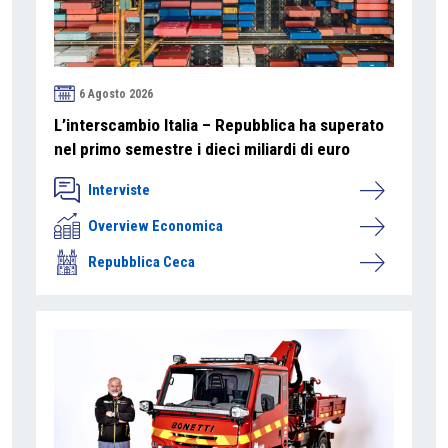
6 Agosto 2026
L’interscambio Italia – Repubblica ha superato
nel primo semestre i dieci miliardi di euro
Interviste
Overview Economica
Repubblica Ceca