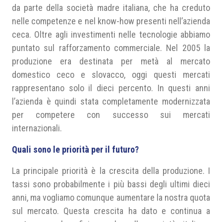
da parte della società madre italiana, che ha creduto
nelle competenze e nel know-how presenti nell’azienda
ceca. Oltre agli investimenti nelle tecnologie abbiamo
puntato sul rafforzamento commerciale. Nel 2005 la
produzione era destinata per metà al mercato
domestico ceco e slovacco, oggi questi mercati
rappresentano solo il dieci percento. In questi anni
l’azienda è quindi stata completamente modernizzata
per competere con successo sui mercati
internazionali.
Quali sono le priorità per il futuro?
La principale priorità è la crescita della produzione. I
tassi sono probabilmente i più bassi degli ultimi dieci
anni, ma vogliamo comunque aumentare la nostra quota
sul mercato. Questa crescita ha dato e continua a