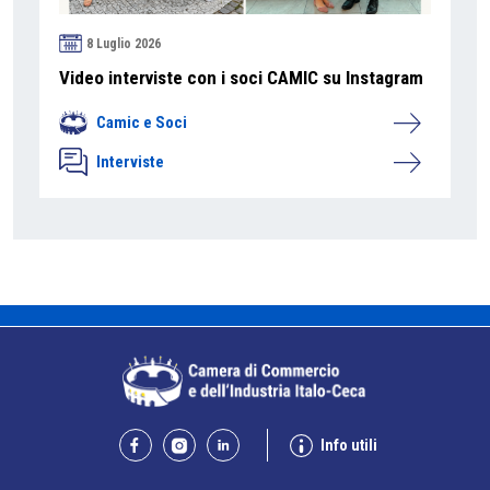
8 Luglio 2026
Video interviste con i soci CAMIC su Instagram
Camic e Soci
Interviste
Info utili