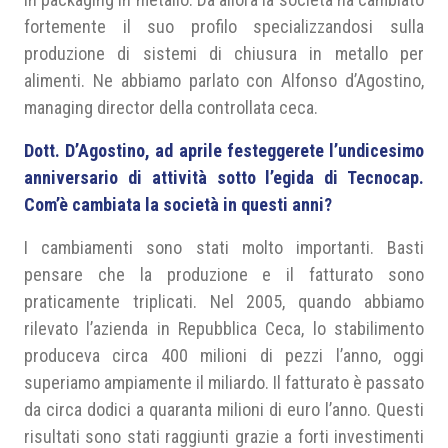
fortemente il suo profilo specializzandosi sulla
produzione di sistemi di chiusura in metallo per
alimenti. Ne abbiamo parlato con Alfonso d’Agostino,
managing director della controllata ceca.
Dott. D’Agostino, ad aprile festeggerete l’undicesimo
anniversario di attività sotto l’egida di Tecnocap.
Com’è cambiata la società in questi anni?
I cambiamenti sono stati molto importanti. Basti
pensare che la produzione e il fatturato sono
praticamente triplicati. Nel 2005, quando abbiamo
rilevato l’azienda in Repubblica Ceca, lo stabilimento
produceva circa 400 milioni di pezzi l’anno, oggi
superiamo ampiamente il miliardo. Il fatturato è passato
da circa dodici a quaranta milioni di euro l’anno. Questi
risultati sono stati raggiunti grazie a forti investimenti