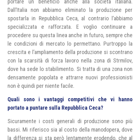
portare un beneficio anche alla società italiana.
Dall’Italia non abbiamo eliminato la produzione per
spostarla in Repubblica Ceca, al contrario l’abbiamo
specializzata e rafforzata. E voglio continuare a
procedere su questa linea anche in futuro, sempre che
le condizioni di mercato lo permettano. Purtroppo la
crescita e l’ampliamento della produzione si scontrano
con la scarsità di forza lavoro nella zona di Strmilov,
dove ha sede lo stabilimento. Si tratta di una zona non
densamente popolata e attrarre nuovi professionisti
non è quindi per niente facile.
Quali sono i vantaggi competitivi che vi hanno
portato a puntare sulla Repubblica Ceca?
Sicuramente i costi generali di produzione sono più
bassi. Mi riferisco sia al costo della manodopera, dove
la differenza si sta però lentamente erodendo, che al