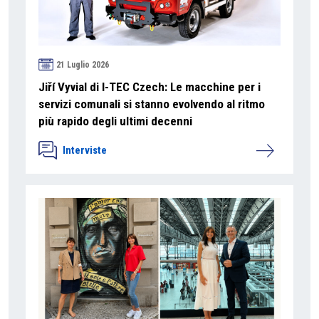
21 Luglio 2026
Jiří Vyvial di I-TEC Czech: Le macchine per i
servizi comunali si stanno evolvendo al ritmo
più rapido degli ultimi decenni
Interviste