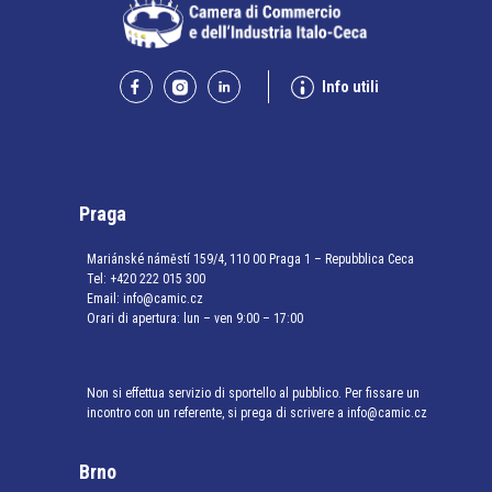
Info utili
Praga
Mariánské náměstí 159/4, 110 00 Praga 1 – Repubblica Ceca
Tel:
+420 222 015 300
Email:
info@camic.cz
Orari di apertura: lun – ven 9:00 – 17:00
Non si effettua servizio di sportello al pubblico. Per fissare un
incontro con un referente, si prega di scrivere a info@camic.cz
Brno