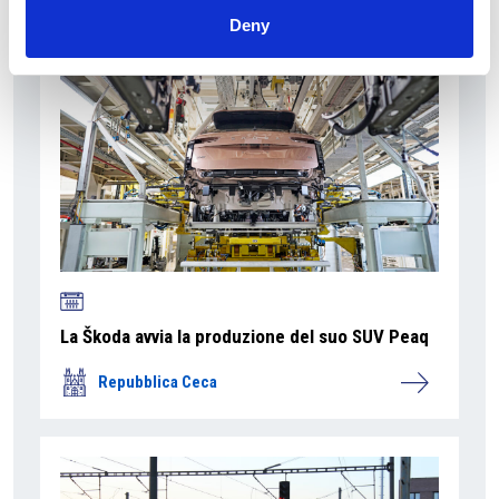
Deny
La Škoda avvia la produzione del suo SUV Peaq
Repubblica Ceca