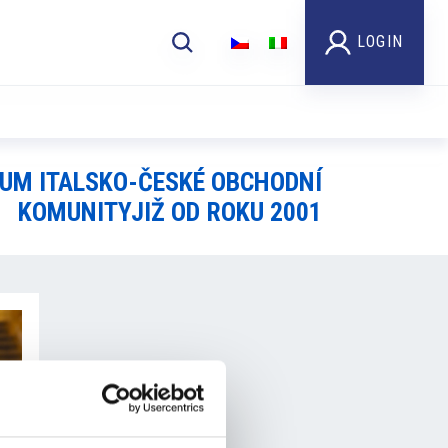
LOGIN
UM ITALSKO-ČESKÉ OBCHODNÍ
KOMUNITYJIŽ OD ROKU 2001