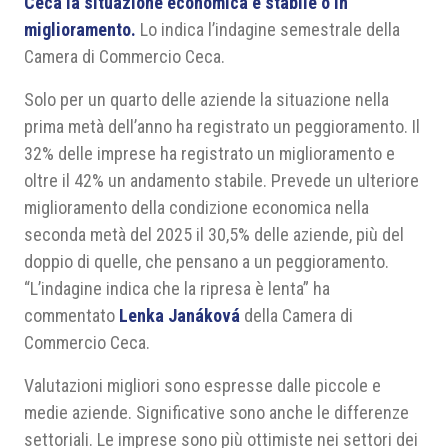
Ceca la situazione economica è stabile o in
miglioramento.
Lo indica l’indagine semestrale della
Camera di Commercio Ceca.
Solo per un quarto delle aziende la situazione nella
prima metà dell’anno ha registrato un peggioramento. Il
32% delle imprese ha registrato un miglioramento e
oltre il 42% un andamento stabile. Prevede un ulteriore
miglioramento della condizione economica nella
seconda metà del 2025 il 30,5% delle aziende, più del
doppio di quelle, che pensano a un peggioramento.
“L’indagine indica che la ripresa è lenta” ha
commentato
Lenka Janáková
della Camera di
Commercio Ceca.
Valutazioni migliori sono espresse dalle piccole e
medie aziende. Significative sono anche le differenze
settoriali. Le imprese sono più ottimiste nei settori dei