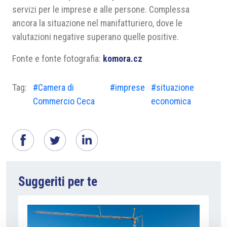
servizi per le imprese e alle persone. Complessa
ancora la situazione nel manifatturiero, dove le
valutazioni negative superano quelle positive.
Fonte e fonte fotografia:
komora.cz
Tag:
#Camera di
#imprese
#situazione
Commercio Ceca
economica
Suggeriti per te