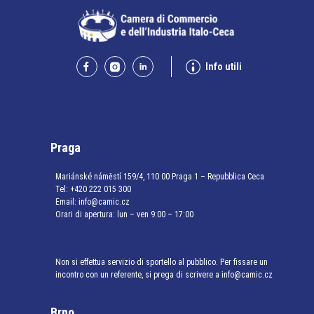
Info utili
Praga
Mariánské náměstí 159/4, 110 00 Praga 1 – Repubblica Ceca
Tel:
+420 222 015 300
Email:
info@camic.cz
Orari di apertura: lun – ven 9:00 – 17:00
Non si effettua servizio di sportello al pubblico. Per fissare un
incontro con un referente, si prega di scrivere a info@camic.cz
Brno