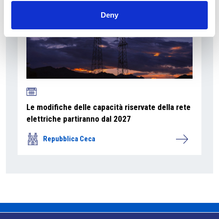
Deny
Le modifiche delle capacità riservate della rete
elettriche partiranno dal 2027
Repubblica Ceca