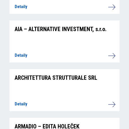
Detaily
AIA – ALTERNATIVE INVESTMENT, s.r.o.
Detaily
ARCHITETTURA STRUTTURALE SRL
Detaily
ARMADIO – EDITA HOLEČEK