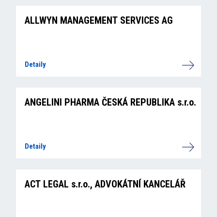
ALLWYN MANAGEMENT SERVICES AG
Detaily
ANGELINI PHARMA ČESKÁ REPUBLIKA s.r.o.
Detaily
ACT LEGAL s.r.o., ADVOKÁTNÍ KANCELÁŘ