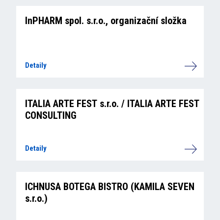
InPHARM spol. s.r.o., organizační složka
Detaily
ITALIA ARTE FEST s.r.o. / ITALIA ARTE FEST
CONSULTING
Detaily
ICHNUSA BOTEGA BISTRO (KAMILA SEVEN
s.r.o.)