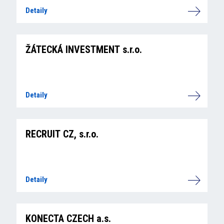
Detaily
ŽÁTECKÁ INVESTMENT s.r.o.
Detaily
RECRUIT CZ, s.r.o.
Detaily
KONECTA CZECH a.s.