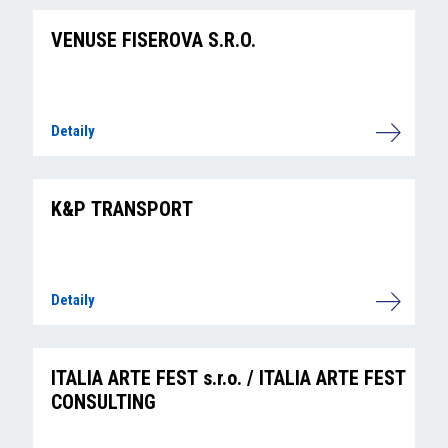
VENUSE FISEROVA S.R.O.
Detaily
K&P TRANSPORT
Detaily
ITALIA ARTE FEST s.r.o. / ITALIA ARTE FEST
CONSULTING