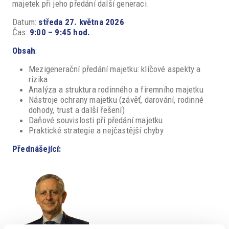
majetek při jeho předání další generaci.
Datum:
středa 27. května 2026
Čas:
9:00 – 9:45 hod.
Obsah
:
Mezigenerační předání majetku: klíčové aspekty a
rizika
Analýza a struktura rodinného a firemního majetku
Nástroje ochrany majetku (závěť, darování, rodinné
dohody, trust a další řešení)
Daňové souvislosti při předání majetku
Praktické strategie a nejčastější chyby
Přednášející: