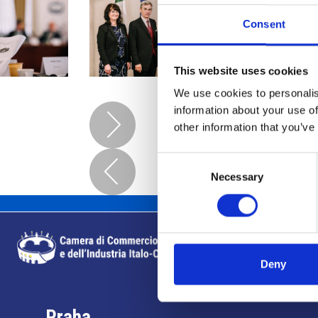
Consent
This website uses cookies
We use cookies to personalis
information about your use of
other information that you’ve
Consent
Necessary
Selection
Deny
Praha