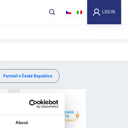
LOGIN
Partneři v České Republice
About