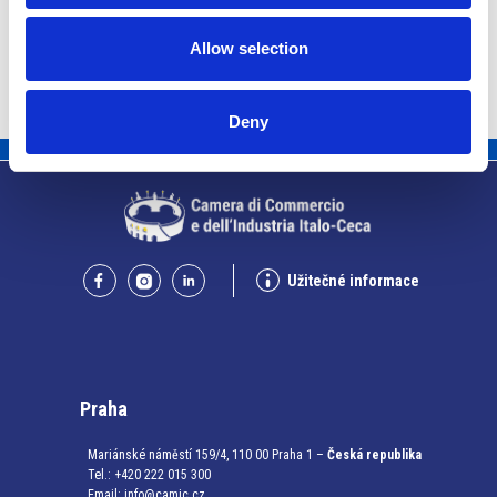
Allow selection
Deny
Užitečné informace
Praha
Mariánské náměstí 159/4, 110 00 Praha 1 –
Česká republika
Tel.: +420 222 015 300
Email:
info@camic.cz