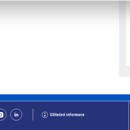
Užitečné informace