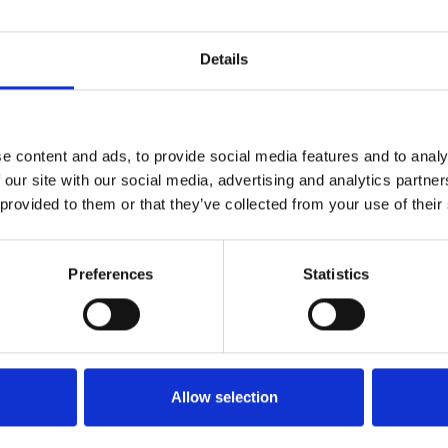
Details
e content and ads, to provide social media features and to analy
 our site with our social media, advertising and analytics partn
 provided to them or that they’ve collected from your use of their
Preferences
Statistics
Allow selection