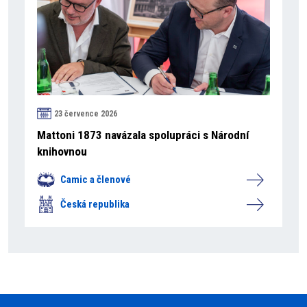
23 července 2026
Mattoni 1873 navázala spolupráci s Národní
knihovnou
Camic a členové
Česká republika