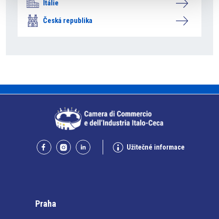
Itálie
Česká republika
Užitečné informace
Praha