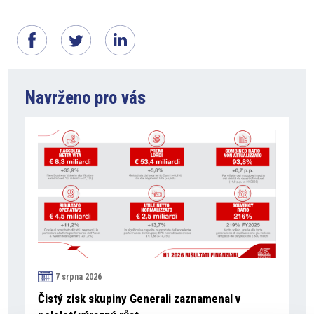
Navrženo pro vás
7 srpna 2026
Čistý zisk skupiny Generali zaznamenal v