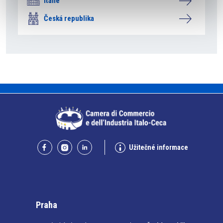
Itálie
Česká republika
Užitečné informace
Praha