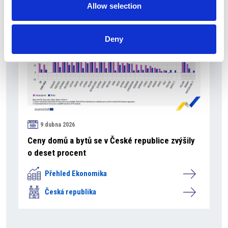
Allow selection
Deny
9 dubna 2026
Ceny domů a bytů se v České republice zvýšily
o deset procent
Přehled Ekonomika
Česká republika