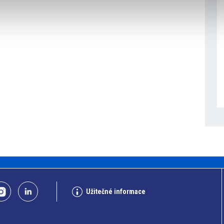
Užitečné informace