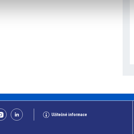
Užitečné informace