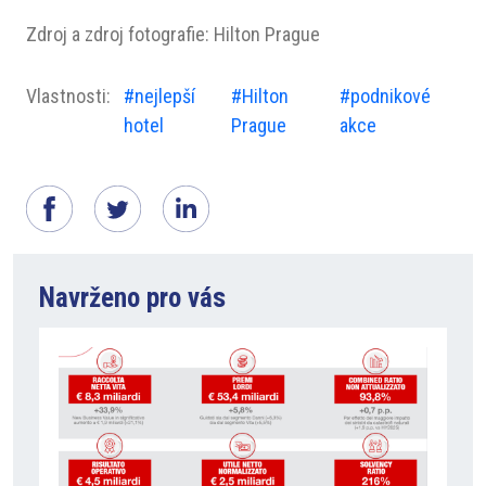
Zdroj a zdroj fotografie: Hilton Prague
Vlastnosti:
#nejlepší
#Hilton
#podnikové
hotel
Prague
akce
Navrženo pro vás