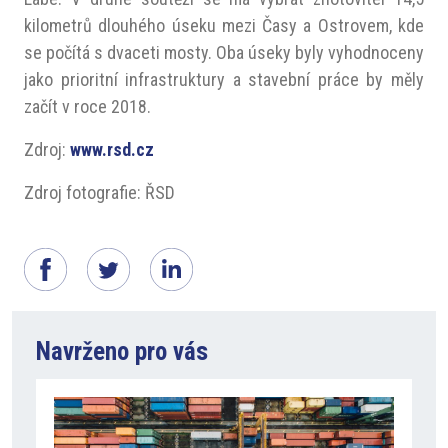
kilometrů dlouhého úseku mezi Časy a Ostrovem, kde
se počítá s dvaceti mosty. Oba úseky byly vyhodnoceny
jako prioritní infrastruktury a stavební práce by měly
začít v roce 2018.
Zdroj:
www.rsd.cz
Zdroj fotografie: ŘSD
Navrženo pro vás