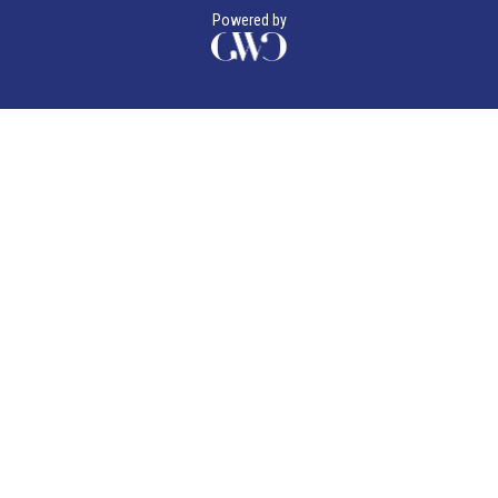
Powered by