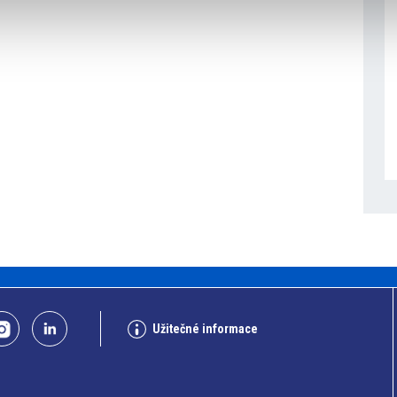
Užitečné informace