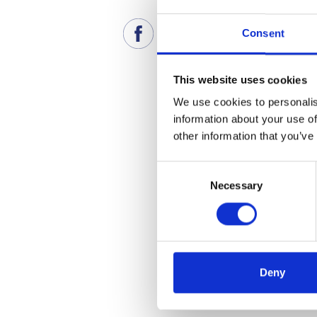
Consent
This website uses cookies
We use cookies to personalis
information about your use of
other information that you’ve
Consent
Necessary
Selection
Deny