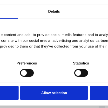
Details
e content and ads, to provide social media features and to analy
 our site with our social media, advertising and analytics partn
 provided to them or that they’ve collected from your use of their
Preferences
Statistics
Allow selection