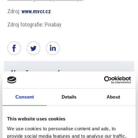
Zdroj:
www.mvcr.cz
Zdroj fotografie: Pixabay
Navrženo pro vás
Consent
Details
About
This website uses cookies
We use cookies to personalise content and ads, to
provide social media features and to analyse our traffic.