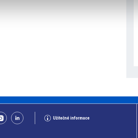
Užitečné informace