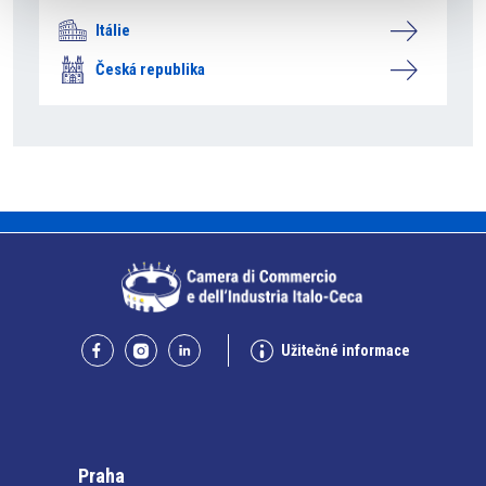
Itálie
Česká republika
Užitečné informace
Praha