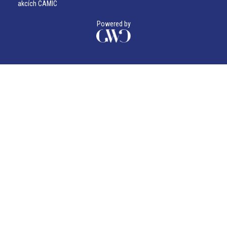
akcích CAMIC
Powered by