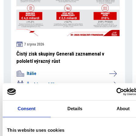
7 srpna 2026
Čistý zisk skupiny Generali zaznamenal v
pololetí výrazný růst
Itálie
Česká republika
Consent
Details
About
This website uses cookies