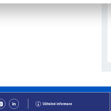
Užitečné informace