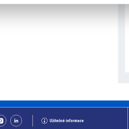
Užitečné informace