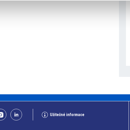
Užitečné informace