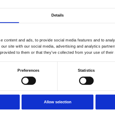
Details
e content and ads, to provide social media features and to analy
 our site with our social media, advertising and analytics partn
 provided to them or that they’ve collected from your use of their
Preferences
Statistics
Allow selection