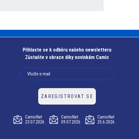
Přihlaste se k odběru našeho newsletteru
Zůstaňte v obraze díky novinkám Camic
ZAREGISTROVAT SE
CamicNet
CamicNet
CamicNet
23.07.2026
09.07.2026
25.6.2026