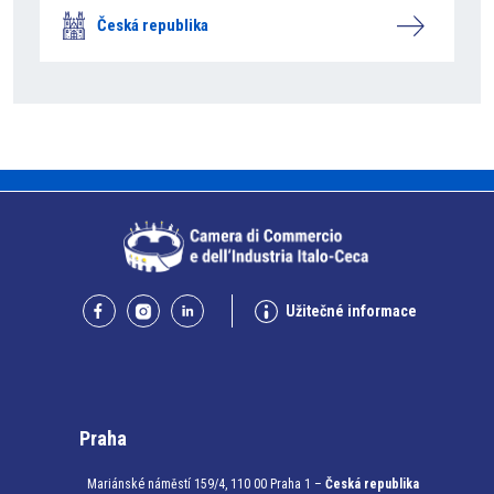
Česká republika
Užitečné informace
Praha
Mariánské náměstí 159/4, 110 00 Praha 1 –
Česká republika