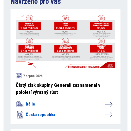
Navrženo pro vás
7 srpna 2026
Čistý zisk skupiny Generali zaznamenal v
pololetí výrazný růst
Itálie
Česká republika