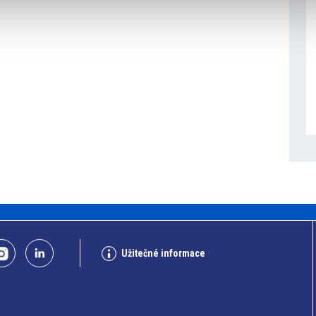
Užitečné informace