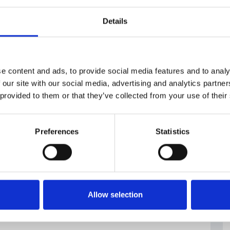
Details
e content and ads, to provide social media features and to analy
 our site with our social media, advertising and analytics partn
 provided to them or that they’ve collected from your use of their
Preferences
Statistics
Allow selection