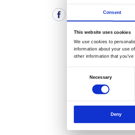
Consent
This website uses cookies
We use cookies to personalis
information about your use of
other information that you’ve
Consent
Necessary
Selection
Deny