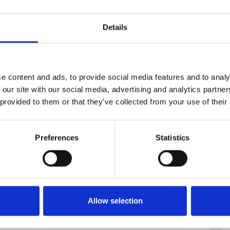
Details
e content and ads, to provide social media features and to analy
 our site with our social media, advertising and analytics partn
 provided to them or that they’ve collected from your use of their
Preferences
Statistics
Allow selection