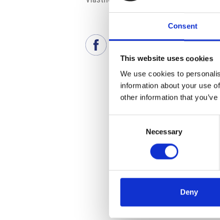
Consent
This website uses cookies
We use cookies to personalis
information about your use of
other information that you’ve
Consent
Necessary
Selection
Deny