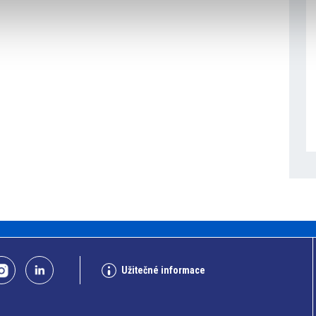
Užitečné informace