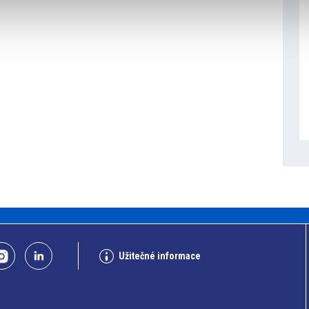
Užitečné informace